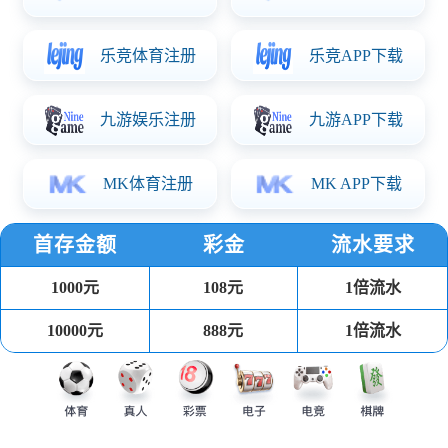
薪2.3亿韩元（约合人民币125万元）签下新人AD选手
Peyz，引发国内外电竞圈的广泛关注。这位年仅18岁
的年轻选手将在新赛季顶替离队的Ruler，成为GEN.G
下路的核心。这一签约不仅标志着GEN.G对未来的布
局调整，也折射出LCK赛区在人才储备和薪资结构上
的新动向。