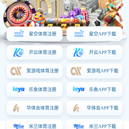
手机App
网页版
英雄联盟LCK赛区：GEN.G战队以
年薪2.3亿韩元签约新AD选手
2026-06-09 15:00
30 次阅读
首页
/
体育头条
近日，LCK赛区传统强队GEN.G战队正式官宣，以年