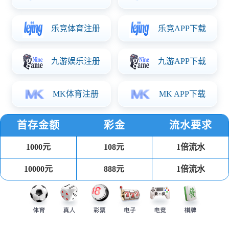
季欧冠资格赛即将拉开大幕。对于众多渴望跻身欧洲
顶级舞台的豪门与黑马而言，这不仅是通往正赛的独
木桥，更是一场关乎命运、荣耀与财政收入的残酷厮
杀。而在这波汹涌的浪潮中，意甲球队的处境尤为引
人关注。根据最新抽签形势与球队实力对比，米兰双
雄——国际米兰和AC米兰，极有可能在资格赛阶段便
提前上演“超级德比”，而意甲整体在欧冠的争冠前
景，在本赛季伊始便被蒙上了一层阴影。